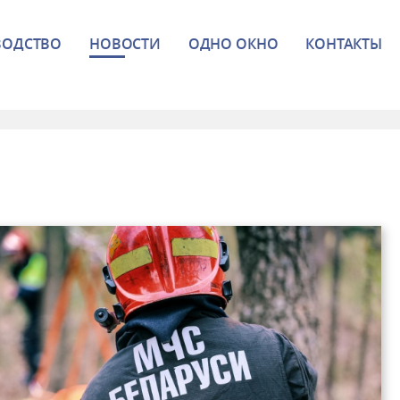
ВОДСТВО
НОВОСТИ
ОДНО ОКНО
КОНТАКТЫ