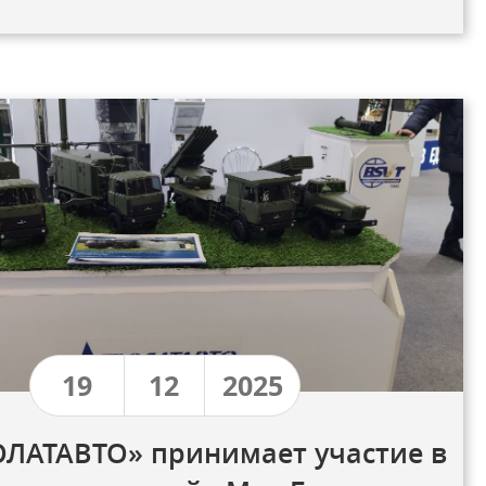
19
12
2025
ЛАТАВТО» принимает участие в