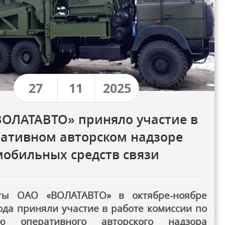
27
11
2025
ОЛАТАВТО» приняло участие в
ативном авторском надзоре
мобильных средств связи
ты ОАО «ВОЛАТАВТО» в октябре-ноябре
ода приняли участие в работе комиссии по
ию оперативного авторского надзора