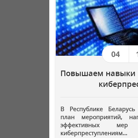
04
Повышаем навыки 
киберпре
В Республике Беларусь
план мероприятий, на
эффективных мер 
киберпреступлениям...