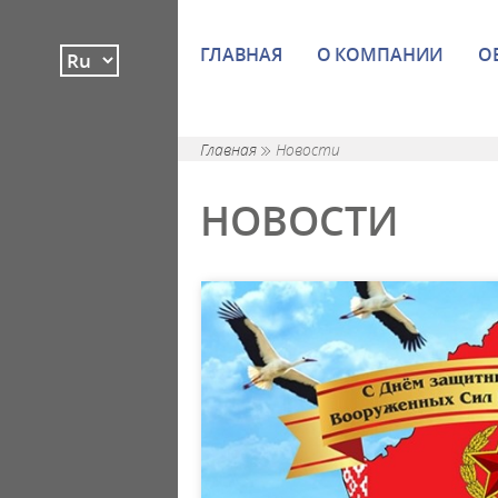
ГЛАВНАЯ
О КОМПАНИИ
О
Главная
Новости
НОВОСТИ