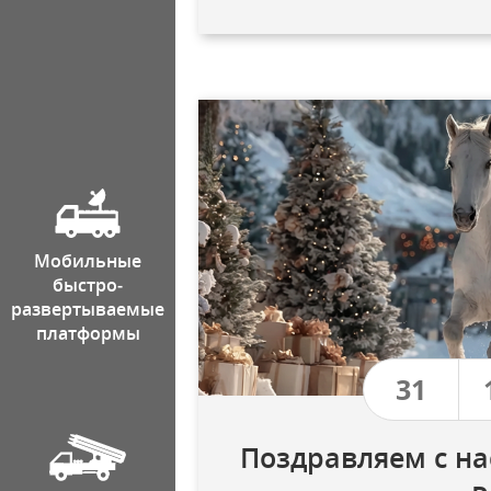
Мобильные
быстро­
развертываемые
платформы
31
Поздравляем с 