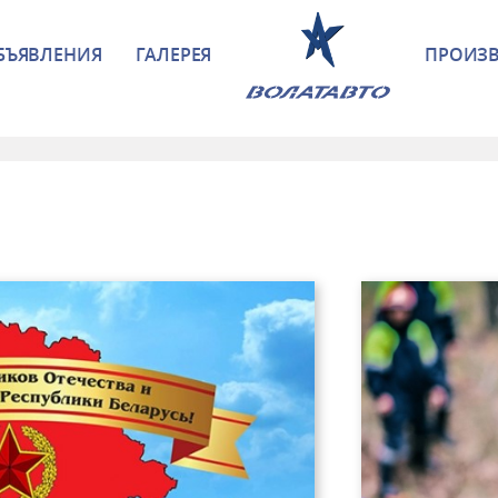
БЪЯВЛЕНИЯ
ГАЛЕРЕЯ
ПРОИЗ