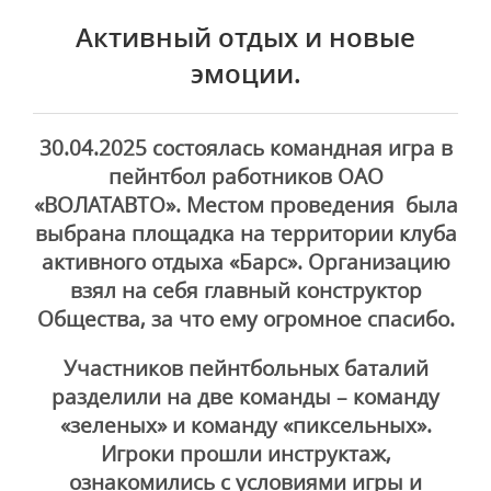
Активный отдых и новые
эмоции.
30.04.2025 состоялась командная игра в
пейнтбол работников ОАО
«ВОЛАТАВТО». Местом проведения была
выбрана площадка на территории клуба
активного отдыха «Барс». Организацию
взял на себя главный конструктор
Общества, за что ему огромное спасибо.
Участников пейнтбольных баталий
разделили на две команды – команду
«зеленых» и команду «пиксельных».
Игроки прошли инструктаж,
ознакомились с условиями игры и